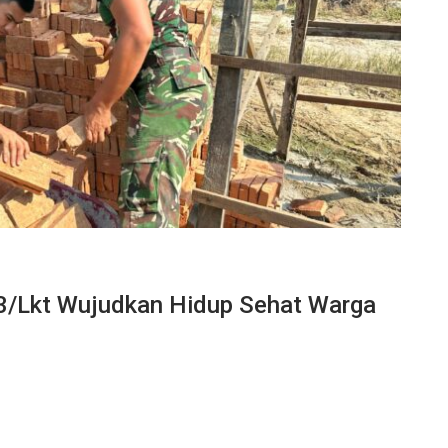
/Lkt Wujudkan Hidup Sehat Warga