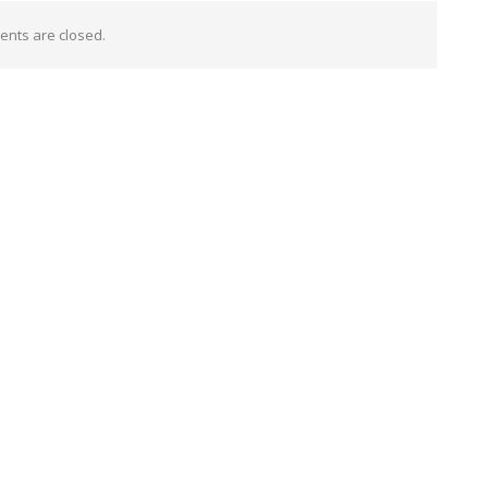
nts are closed.