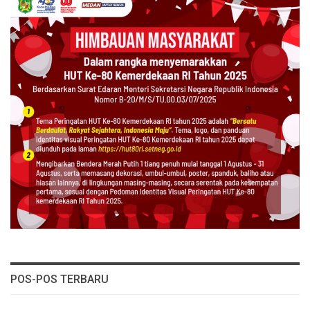
POS-POS TERBARU