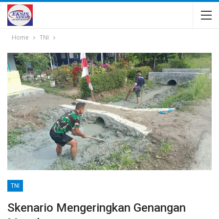
Home
TNI
TNI
Skenario Mengeringkan Genangan