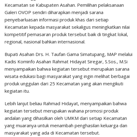
Kecamatan se Kabupaten Asahan. Pemilihan pelaksanaan
Galeri OVOP sendiri diharapkan menjadi sarana
penyebarluasan informasi produk khas dari setiap
Kecamatan kepada masyarakat sekaligus meningkatkan nilai
kompetitif pemasaran produk tersebut baik di tingkat lokal,
regional, nasional bahkan internasional.
Bupati Asahan Drs. H. Taufan Gama Simatupang, MAP melalui
Kadis Kominfo Asahan Rahmat Hidayat Siregar, S.Sos., M.Si
menyampaikan bahwa kegiatan tersebut merupakan sarana
wisata edukasi bagi masyarakat yang ingin melihat berbagai
produk unggulan dari 25 Kecamatan yang akan mengikuti
kegiatan itu.
Lebih lanjut beliau Rahmad Hidayat, menyampaikan bahwa
kegiatan tersebut merupakan wahana promosi produk
andalan yang dihasilkan oleh UMKM dari setiap Kecamatan
yang muaranya untuk menambah penghasilan keluarga dan
masyarakat yang ada di Kecamatan tersebut.