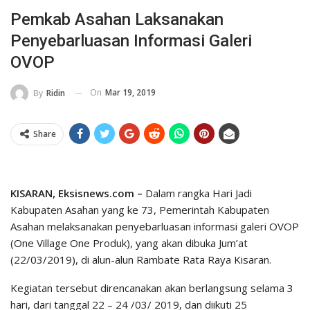
Pemkab Asahan Laksanakan
Penyebarluasan Informasi Galeri
OVOP
On
Mar 19, 2019
By
Ridin
Share
KISARAN, Eksisnews.com –
Dalam rangka Hari Jadi
Kabupaten Asahan yang ke 73, Pemerintah Kabupaten
Asahan melaksanakan penyebarluasan informasi galeri OVOP
(One Village One Produk), yang akan dibuka Jum’at
(22/03/2019), di alun-alun Rambate Rata Raya Kisaran.
Kegiatan tersebut direncanakan akan berlangsung selama 3
hari, dari tanggal 22 – 24 /03/ 2019, dan diikuti 25