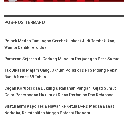
POS-POS TERBARU
Polsek Medan Tuntungan Gerebek Lokasi Judi Tembak Ikan,
Wanita Cantik Terciduk
Pameran Sejarah di Gedung Museum Perjuangan Pers Sumut
Tak Dikasih Pinjam Uang, Oknum Polisi di Deli Serdang Nekat
Bunuh Nenek 69 Tahun
Cegah Korupsi dan Dukung Ketahanan Pangan, Kejati Sumut
Gelar Penerangan Hukum di Dinas Pertanian Dan Ketapang
Silaturahmi Kapolres Belawan ke Ketua DPRD Medan Bahas
Narkoba, Kriminalitas hingga Potensi Ekonomi