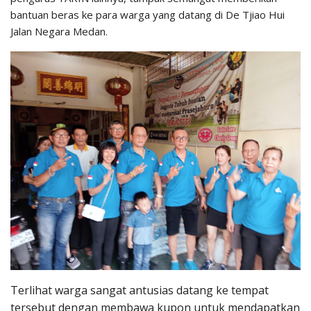
bantuan beras ke para warga yang datang di De Tjiao Hui
Jalan Negara Medan.
Terlihat warga sangat antusias datang ke tempat
tersebut dengan membawa kupon untuk mendapatkan