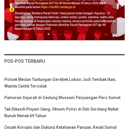
POS-POS TERBARU
Polsek Medan Tuntungan Gerebek Lokasi Judi Tembak Ikan,
Wanita Cantik Terciduk
Pameran Sejarah di Gedung Museum Perjuangan Pers Sumut
Tak Dikasih Pinjam Uang, Oknum Polisi di Deli Serdang Nekat
Bunuh Nenek 69 Tahun
Cegah Korupsi dan Dukung Ketahanan Pangan, Kejati Sumut