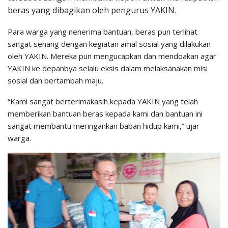
beras yang dibagikan oleh pengurus YAKIN.
Para warga yang nenerima bantuan, beras pun terlihat
sangat senang dengan kegiatan amal sosial yang dilakukan
oleh YAKIN. Mereka pun mengucapkan dan mendoakan agar
YAKIN ke depanbya selalu eksis dalam melaksanakan misi
sosial dan bertambah maju.
“Kami sangat berterimakasih kepada YAKIN yang telah
memberikan bantuan beras kepada kami dan bantuan ini
sangat membantu meringankan baban hidup kami,” ujar
warga.