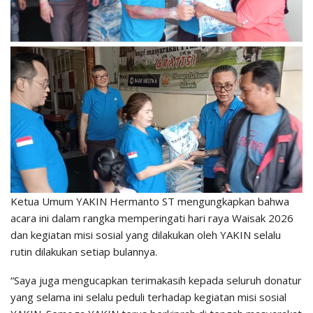
Ketua Umum YAKIN Hermanto ST mengungkapkan bahwa
acara ini dalam rangka memperingati hari raya Waisak 2026
dan kegiatan misi sosial yang dilakukan oleh YAKIN selalu
rutin dilakukan setiap bulannya.
“Saya juga mengucapkan terimakasih kepada seluruh donatur
yang selama ini selalu peduli terhadap kegiatan misi sosial