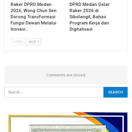
Raker DPRD Medan
DPRD Medan Gelar
2026, Wong Chun Sen
Raker 2026 di
Dorong Transformasi
Sibolangit, Bahas
Fungsi Dewan Melalui
Program Kerja dan
Inovasi…
Digitalisasi
PREV
NEXT
Comments are closed.