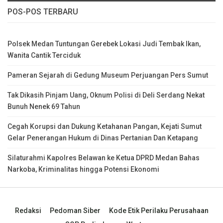
POS-POS TERBARU
Polsek Medan Tuntungan Gerebek Lokasi Judi Tembak Ikan,
Wanita Cantik Terciduk
Pameran Sejarah di Gedung Museum Perjuangan Pers Sumut
Tak Dikasih Pinjam Uang, Oknum Polisi di Deli Serdang Nekat
Bunuh Nenek 69 Tahun
Cegah Korupsi dan Dukung Ketahanan Pangan, Kejati Sumut
Gelar Penerangan Hukum di Dinas Pertanian Dan Ketapang
Silaturahmi Kapolres Belawan ke Ketua DPRD Medan Bahas
Narkoba, Kriminalitas hingga Potensi Ekonomi
Redaksi
Pedoman Siber
Kode Etik Perilaku Perusahaan