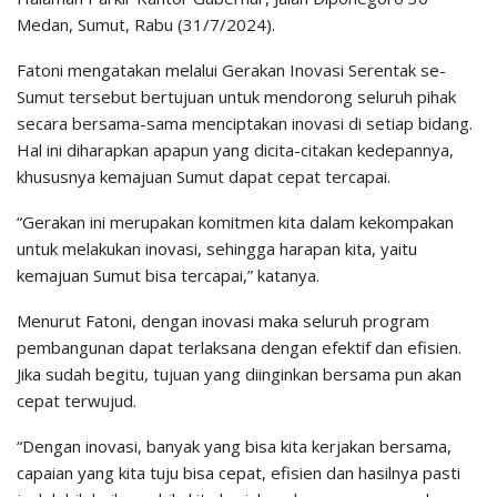
Medan, Sumut, Rabu (31/7/2024).
Fatoni mengatakan melalui Gerakan Inovasi Serentak se-
Sumut tersebut bertujuan untuk mendorong seluruh pihak
secara bersama-sama menciptakan inovasi di setiap bidang.
Hal ini diharapkan apapun yang dicita-citakan kedepannya,
khususnya kemajuan Sumut dapat cepat tercapai.
“Gerakan ini merupakan komitmen kita dalam kekompakan
untuk melakukan inovasi, sehingga harapan kita, yaitu
kemajuan Sumut bisa tercapai,” katanya.
Menurut Fatoni, dengan inovasi maka seluruh program
pembangunan dapat terlaksana dengan efektif dan efisien.
Jika sudah begitu, tujuan yang diinginkan bersama pun akan
cepat terwujud.
“Dengan inovasi, banyak yang bisa kita kerjakan bersama,
capaian yang kita tuju bisa cepat, efisien dan hasilnya pasti