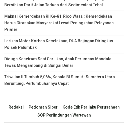
Bersihkan Parit Jalan Taduan dari Sedimentasi Tebal
Maknai Kemerdekaan RI Ke-81, Rico Waas : Kemerdekaan
Harus Dirasakan Masyarakat Lewat Peningkatan Pelayanan
Primer
Larikan Motor Korban Kecelakaan, DUA Bajingan Diringkus
Polsek Patumbak
Diduga Kesetrum Saat Cari Ikan, Anak Perumnas Mandala
Tewas Mengambang di Sungai Denai
Triwulan II Tumbuh 5,06%, Kepala BI Sumut : Sumatera Utara
Beruntung, Pertumbuhannya Cepat
Redaksi
Pedoman Siber
Kode Etik Perilaku Perusahaan
SOP Perlindungan Wartawan