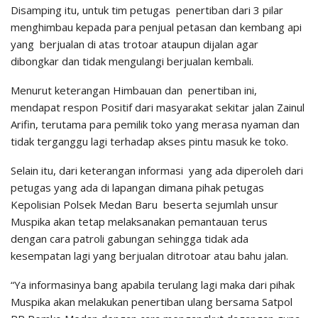
Disamping itu, untuk tim petugas penertiban dari 3 pilar
menghimbau kepada para penjual petasan dan kembang api
yang berjualan di atas trotoar ataupun dijalan agar
dibongkar dan tidak mengulangi berjualan kembali.
Menurut keterangan Himbauan dan penertiban ini,
mendapat respon Positif dari masyarakat sekitar jalan Zainul
Arifin, terutama para pemilik toko yang merasa nyaman dan
tidak terganggu lagi terhadap akses pintu masuk ke toko.
Selain itu, dari keterangan informasi yang ada diperoleh dari
petugas yang ada di lapangan dimana pihak petugas
Kepolisian Polsek Medan Baru beserta sejumlah unsur
Muspika akan tetap melaksanakan pemantauan terus
dengan cara patroli gabungan sehingga tidak ada
kesempatan lagi yang berjualan ditrotoar atau bahu jalan.
“Ya informasinya bang apabila terulang lagi maka dari pihak
Muspika akan melakukan penertiban ulang bersama Satpol