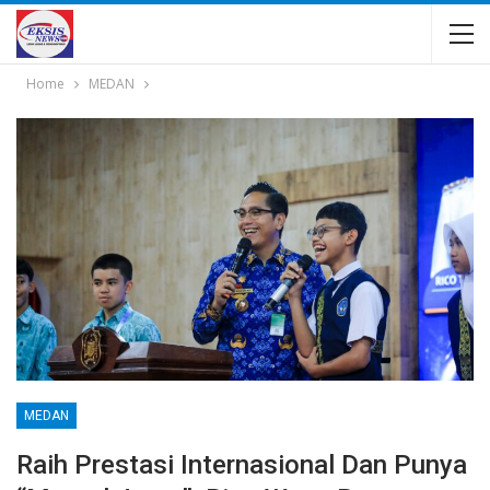
Home
MEDAN
MEDAN
Raih Prestasi Internasional Dan Punya