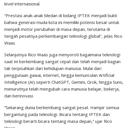
level internasional.
“Prestasi anak-anak Medan di bidang IPTEK menjadi bukti
bahwa generasi muda kota ini memiliki potensi besar untuk
menjadi motor perubahan di masa depan, terutama di
tengah pesatnya perkembangan teknologi global”, jelas Rico
Waas
Selanjutnya Rico Waas juga menyoroti bagaimana teknologi
saat ini berkembang sangat cepat dan telah menjadi bagian
tak terpisahkan dari kehidupan manusia. Mulai dari
penggunaan gawai, internet, hingga kemunculan Artificial
Intelligence (AI) seperti ChatGPT, Gemini, Grok, hingga Suno,
menurutnya telah mengubah cara manusia belajar, bekerja,
dan berinovasi.
“Sekarang dunia berkembang sangat pesat. Hampir semua
bergantung pada teknologi. Bicara tentang IPTEK dan
teknologi berarti bicara tentang masa depan,” ujar Rico