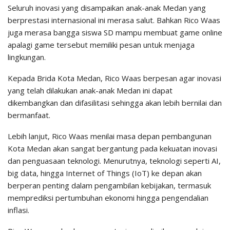
Seluruh inovasi yang disampaikan anak-anak Medan yang
berprestasi internasional ini merasa salut. Bahkan Rico Waas
juga merasa bangga siswa SD mampu membuat game online
apalagi game tersebut memiliki pesan untuk menjaga
lingkungan.
Kepada Brida Kota Medan, Rico Waas berpesan agar inovasi
yang telah dilakukan anak-anak Medan ini dapat
dikembangkan dan difasilitasi sehingga akan lebih bernilai dan
bermanfaat.
Lebih lanjut, Rico Waas menilai masa depan pembangunan
Kota Medan akan sangat bergantung pada kekuatan inovasi
dan penguasaan teknologi. Menurutnya, teknologi seperti AI,
big data, hingga Internet of Things (IoT) ke depan akan
berperan penting dalam pengambilan kebijakan, termasuk
memprediksi pertumbuhan ekonomi hingga pengendalian
inflasi.