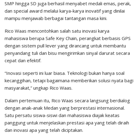
SMP hingga SD juga berhasil menyabet medali emas, perak,
dan special award melalui karya-karya inovatif yang dinilai
mampu menjawab berbagai tantangan masa kini.
Rico Waas mencontohkan salah satu inovasi karya
mahasiswa berupa Safe Key Chain, perangkat berbasis GPS
dengan sistem pull lever yang dirancang untuk membantu
penyandang tuli dan bisu mengirimkan sinyal darurat secara
cepat dan efektif.
“Inovasi seperti ini luar biasa. Teknologi bukan hanya soal
kecanggihan, tetapi bagaimana memberikan solusi nyata bagi
masyarakat,” ungkap Rico Waas.
Dalam pertemuan itu, Rico Waas secara langsung berdialog
dengan anak-anak Medan yang berprestasi internasional.
Satu persatu siswa-siswi dan mahasiswa diajak keatas
panggung untuk menjelaskan prestasi apa yang telah diraih
dan inovasi apa yang telah diciptakan.