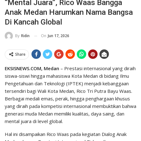
“Mental Juara”, Rico Waas Bangga
Anak Medan Harumkan Nama Bangsa
Di Kancah Global
On
Jun 17, 2026
By
Ridin
Share
EKSISNEWS.COM, Medan
– Prestasi internasional yang diraih
siswa-siswi hingga mahasiswa Kota Medan di bidang Ilmu
Pengetahuan dan Teknologi (IPTEK) menjadi kebanggaan
tersendiri bagi Wali Kota Medan, Rico Tri Putra Bayu Waas.
Berbagai medali emas, perak, hingga penghargaan khusus
yang diraih pada kompetisi internasional membuktikan bahwa
generasi muda Medan memiliki kualitas, daya saing, dan
mental juara di level global.
Hal ini disampaikan Rico Waas pada kegiatan Dialog Anak