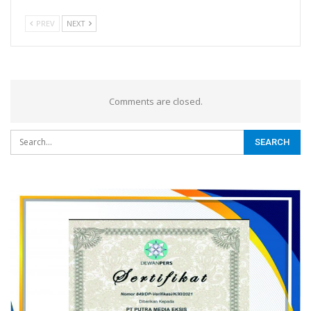
PREV
NEXT
Comments are closed.