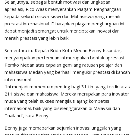
Selanjutnya, sebagai bentuk motivasi dan ungkapan
apresiasi, Rico Waas menyerahkan Piagam Penghargaan
kepada seluruh siswa-siswi dan Mahasiswa yang meraih
prestasi internasional. Diharapkan piagam penghargaan ini
dapat menjadi semangat untuk menciptakan inovasi dan
meraih prestasi yang lebih baik.
Sementara itu Kepala Brida Kota Medan Benny Iskandar,
menyampaikan pertemuan ini merupakan bentuk apresiasi
Pemko Medan atas capaian gemilang ratusan pelajar dan
mahasiswa Medan yang berhasil mengukir prestasi di kancah
internasional.
“Ini menjadi momentum penting bagi 31 tim yang terdiri atas
211 siswa dan mahasiswa. Mereka merupakan para inovator
muda yang telah sukses mengikuti ajang kompetisi
internasional, baik yang diselenggarakan di Malaysia dan
Thailand”, kata Benny.
Benny juga memaparkan sejumlah inovasi unggulan yang