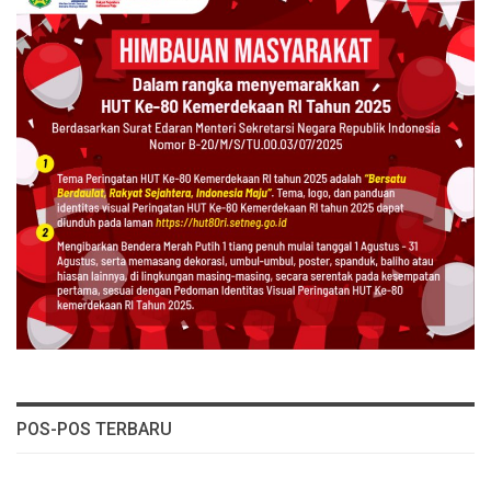
POS-POS TERBARU