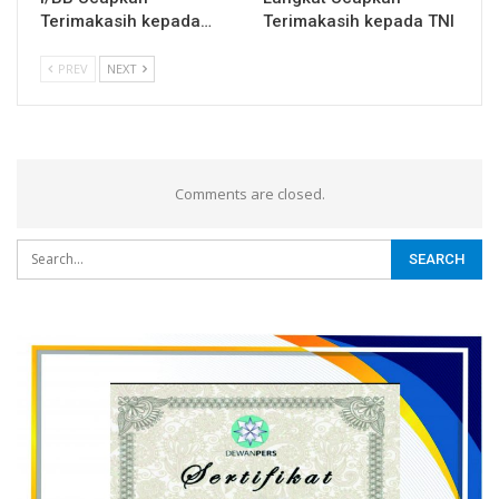
Terimakasih kepada…
Terimakasih kepada TNI
PREV
NEXT
Comments are closed.