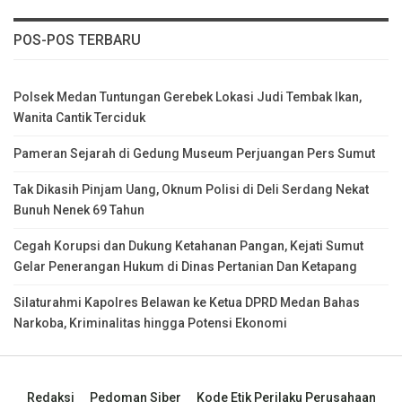
POS-POS TERBARU
Polsek Medan Tuntungan Gerebek Lokasi Judi Tembak Ikan,
Wanita Cantik Terciduk
Pameran Sejarah di Gedung Museum Perjuangan Pers Sumut
Tak Dikasih Pinjam Uang, Oknum Polisi di Deli Serdang Nekat
Bunuh Nenek 69 Tahun
Cegah Korupsi dan Dukung Ketahanan Pangan, Kejati Sumut
Gelar Penerangan Hukum di Dinas Pertanian Dan Ketapang
Silaturahmi Kapolres Belawan ke Ketua DPRD Medan Bahas
Narkoba, Kriminalitas hingga Potensi Ekonomi
Redaksi
Pedoman Siber
Kode Etik Perilaku Perusahaan