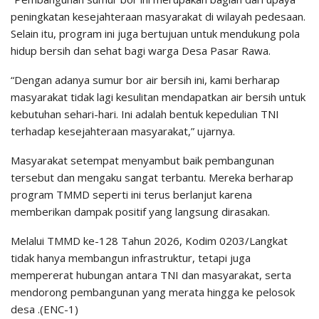
peningkatan kesejahteraan masyarakat di wilayah pedesaan.
Selain itu, program ini juga bertujuan untuk mendukung pola
hidup bersih dan sehat bagi warga Desa Pasar Rawa.
“Dengan adanya sumur bor air bersih ini, kami berharap
masyarakat tidak lagi kesulitan mendapatkan air bersih untuk
kebutuhan sehari-hari. Ini adalah bentuk kepedulian TNI
terhadap kesejahteraan masyarakat,” ujarnya.
Masyarakat setempat menyambut baik pembangunan
tersebut dan mengaku sangat terbantu. Mereka berharap
program TMMD seperti ini terus berlanjut karena
memberikan dampak positif yang langsung dirasakan.
Melalui TMMD ke-128 Tahun 2026, Kodim 0203/Langkat
tidak hanya membangun infrastruktur, tetapi juga
mempererat hubungan antara TNI dan masyarakat, serta
mendorong pembangunan yang merata hingga ke pelosok
desa .(ENC-1)