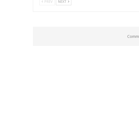
PREV
NEXT
Comme