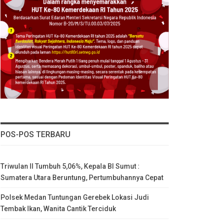
POS-POS TERBARU
Triwulan II Tumbuh 5,06%, Kepala BI Sumut :
Sumatera Utara Beruntung, Pertumbuhannya Cepat
Polsek Medan Tuntungan Gerebek Lokasi Judi
Tembak Ikan, Wanita Cantik Terciduk