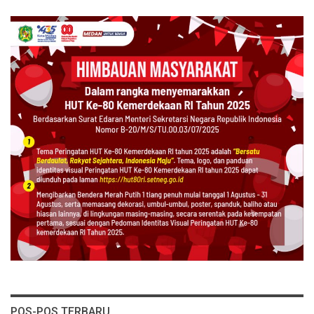
POS-POS TERBARU