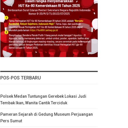
POS-POS TERBARU
Polsek Medan Tuntungan Gerebek Lokasi Judi
Tembak Ikan, Wanita Cantik Terciduk
Pameran Sejarah di Gedung Museum Perjuangan
Pers Sumut