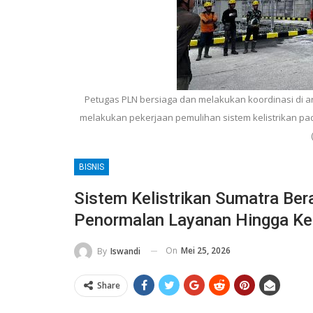
Petugas PLN bersiaga dan melakukan koordinasi di a
melakukan pekerjaan pemulihan sistem kelistrikan pa
BISNIS
Sistem Kelistrikan Sumatra Ber
Penormalan Layanan Hingga Ke
On
Mei 25, 2026
By
Iswandi
Share