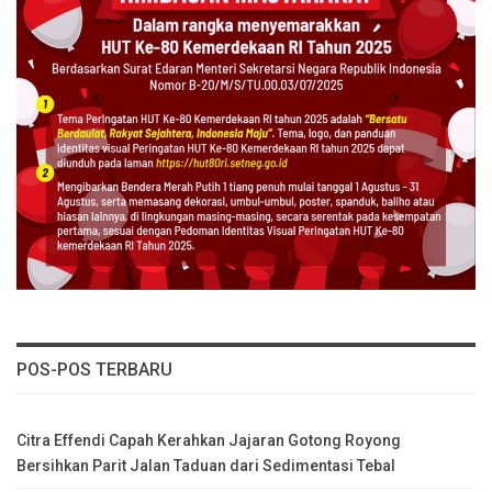
POS-POS TERBARU
Citra Effendi Capah Kerahkan Jajaran Gotong Royong
Bersihkan Parit Jalan Taduan dari Sedimentasi Tebal