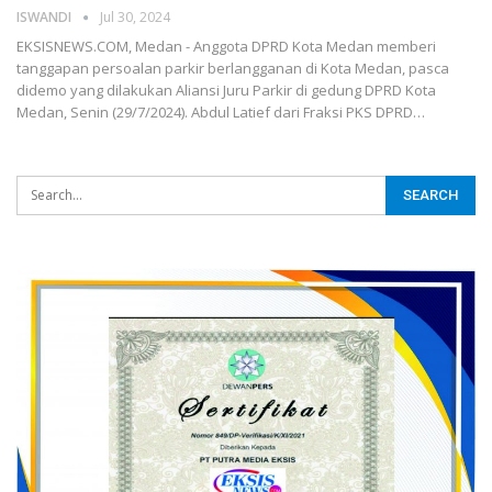
ISWANDI
Jul 30, 2024
EKSISNEWS.COM, Medan - Anggota DPRD Kota Medan memberi
tanggapan persoalan parkir berlangganan di Kota Medan, pasca
didemo yang dilakukan Aliansi Juru Parkir di gedung DPRD Kota
Medan, Senin (29/7/2024). Abdul Latief dari Fraksi PKS DPRD…