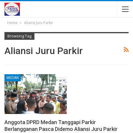
Home
Aliansi Juru Parkir
Browsing Tag
Aliansi Juru Parkir
MEDAN
Anggota DPRD Medan Tanggapi Parkir
Berlangganan Pasca Didemo Aliansi Juru Parkir