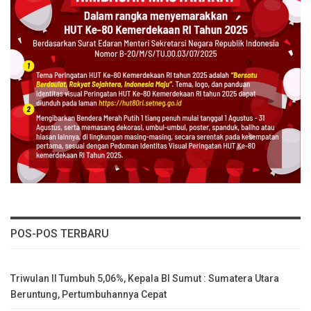
POS-POS TERBARU
Triwulan II Tumbuh 5,06%, Kepala BI Sumut : Sumatera Utara
Beruntung, Pertumbuhannya Cepat