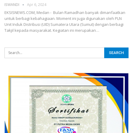
ISWANDI
Apr 6, 2024
EKSISNEWS.COM, Medan - Bulan Ramadhan banyak dimanfaatkan
untuk berbagi kebahagiaan. Moment ini juga digunakan oleh PLN
Unit Induk Distribusi (UID) Sumatera Utara (Sumut) dengan berbagi
Takjil kepada masyarakat. Kegiatan ini merupakan…