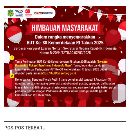
POS-POS TERBARU