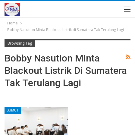
Home
Bobby Nasution Minta Blackout Listrik di Sumatera Tak Terulang Lagi
Browsing Tag
Bobby Nasution Minta
Blackout Listrik Di Sumatera
Tak Terulang Lagi
SUMUT