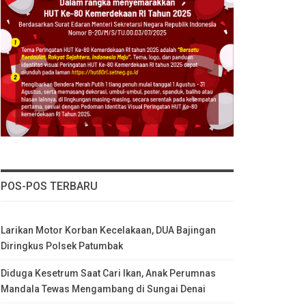
POS-POS TERBARU
Larikan Motor Korban Kecelakaan, DUA Bajingan
Diringkus Polsek Patumbak
Diduga Kesetrum Saat Cari Ikan, Anak Perumnas
Mandala Tewas Mengambang di Sungai Denai