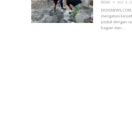
RIDIN
Mar 4, 2
EKSISNEWS.COM, 
mengatasi kesuli
poduli dengan ra
bagian dari…