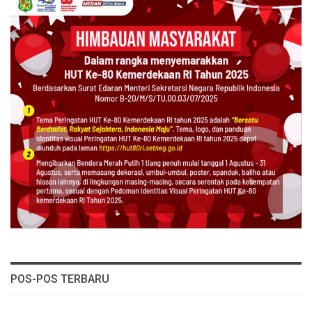
POS-POS TERBARU