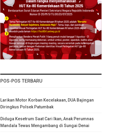
POS-POS TERBARU
Larikan Motor Korban Kecelakaan, DUA Bajingan
Diringkus Polsek Patumbak
Diduga Kesetrum Saat Cari Ikan, Anak Perumnas
Mandala Tewas Mengambang di Sungai Denai