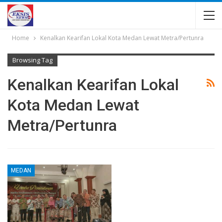
Home
Kenalkan Kearifan Lokal Kota Medan Lewat Metra/Pertunra
Browsing Tag
Kenalkan Kearifan Lokal
Kota Medan Lewat
Metra/Pertunra
MEDAN