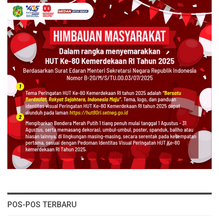
POS-POS TERBARU