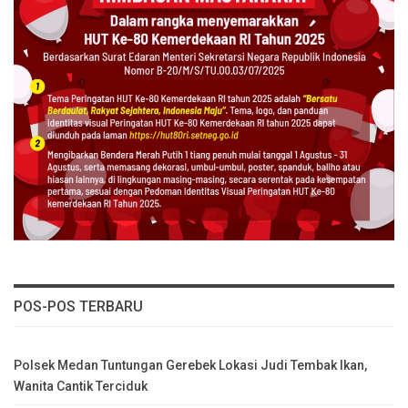
POS-POS TERBARU
Polsek Medan Tuntungan Gerebek Lokasi Judi Tembak Ikan,
Wanita Cantik Terciduk