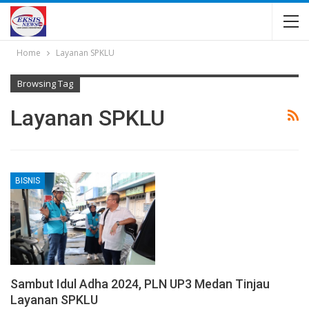
Home
Layanan SPKLU
Browsing Tag
Layanan SPKLU
BISNIS
Sambut Idul Adha 2024, PLN UP3 Medan Tinjau
Layanan SPKLU