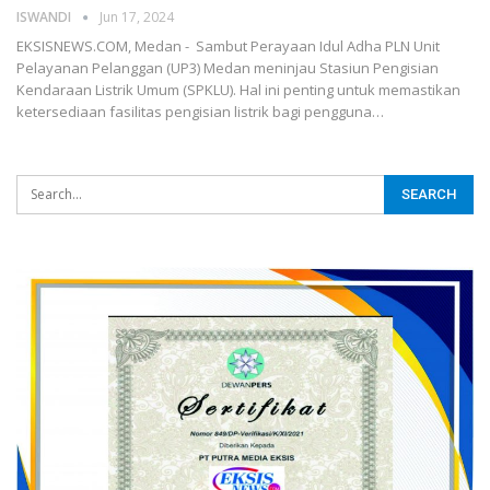
ISWANDI
Jun 17, 2024
EKSISNEWS.COM, Medan - Sambut Perayaan Idul Adha PLN Unit
Pelayanan Pelanggan (UP3) Medan meninjau Stasiun Pengisian
Kendaraan Listrik Umum (SPKLU). Hal ini penting untuk memastikan
ketersediaan fasilitas pengisian listrik bagi pengguna…