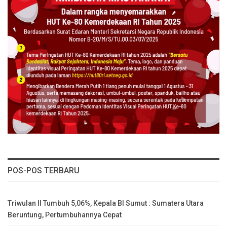
POS-POS TERBARU
Triwulan II Tumbuh 5,06%, Kepala BI Sumut : Sumatera Utara
Beruntung, Pertumbuhannya Cepat