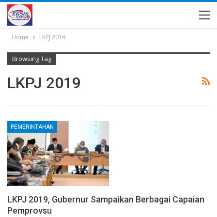
Home
LKPJ 2019
Browsing Tag
LKPJ 2019
PEMERINTAHAN
LKPJ 2019, Gubernur Sampaikan Berbagai Capaian
Pemprovsu