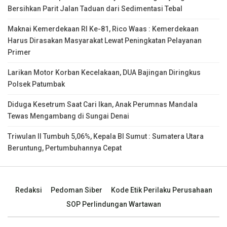
Bersihkan Parit Jalan Taduan dari Sedimentasi Tebal
Maknai Kemerdekaan RI Ke-81, Rico Waas : Kemerdekaan
Harus Dirasakan Masyarakat Lewat Peningkatan Pelayanan
Primer
Larikan Motor Korban Kecelakaan, DUA Bajingan Diringkus
Polsek Patumbak
Diduga Kesetrum Saat Cari Ikan, Anak Perumnas Mandala
Tewas Mengambang di Sungai Denai
Triwulan II Tumbuh 5,06%, Kepala BI Sumut : Sumatera Utara
Beruntung, Pertumbuhannya Cepat
Redaksi
Pedoman Siber
Kode Etik Perilaku Perusahaan
SOP Perlindungan Wartawan