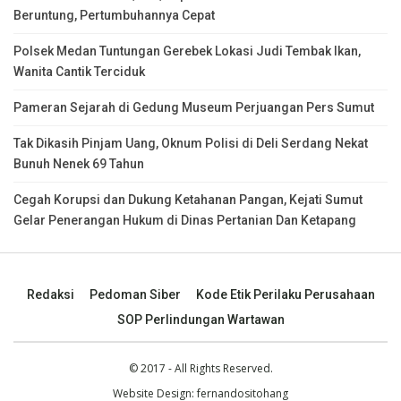
Beruntung, Pertumbuhannya Cepat
Polsek Medan Tuntungan Gerebek Lokasi Judi Tembak Ikan,
Wanita Cantik Terciduk
Pameran Sejarah di Gedung Museum Perjuangan Pers Sumut
Tak Dikasih Pinjam Uang, Oknum Polisi di Deli Serdang Nekat
Bunuh Nenek 69 Tahun
Cegah Korupsi dan Dukung Ketahanan Pangan, Kejati Sumut
Gelar Penerangan Hukum di Dinas Pertanian Dan Ketapang
Redaksi
Pedoman Siber
Kode Etik Perilaku Perusahaan
SOP Perlindungan Wartawan
© 2017 - All Rights Reserved.
Website Design:
fernandositohang