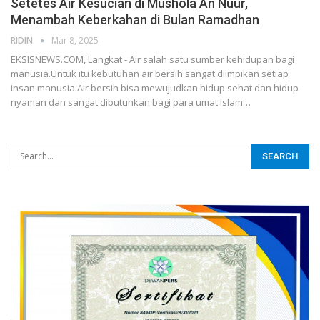
Setetes Air Kesucian di Mushola An Nuur,
Menambah Keberkahan di Bulan Ramadhan
RIDIN
Mar 8, 2025
EKSISNEWS.COM, Langkat - Air salah satu sumber kehidupan bagi
manusia.Untuk itu kebutuhan air bersih sangat diimpikan setiap
insan manusia.Air bersih bisa mewujudkan hidup sehat dan hidup
nyaman dan sangat dibutuhkan bagi para umat Islam…