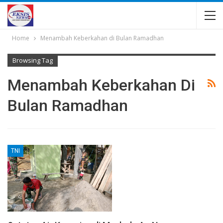
Home
Menambah Keberkahan di Bulan Ramadhan
Browsing Tag
Menambah Keberkahan Di
Bulan Ramadhan
TNI