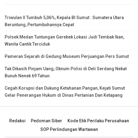
Triwulan II Tumbuh 5,06%, Kepala BI Sumut : Sumatera Utara
Beruntung, Pertumbuhannya Cepat
Polsek Medan Tuntungan Gerebek Lokasi Judi Tembak Ikan,
Wanita Cantik Terciduk
Pameran Sejarah di Gedung Museum Perjuangan Pers Sumut
Tak Dikasih Pinjam Uang, Oknum Polisi di Deli Serdang Nekat
Bunuh Nenek 69 Tahun
Cegah Korupsi dan Dukung Ketahanan Pangan, Kejati Sumut
Gelar Penerangan Hukum di Dinas Pertanian Dan Ketapang
Redaksi
Pedoman Siber
Kode Etik Perilaku Perusahaan
SOP Perlindungan Wartawan