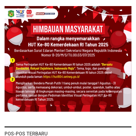
POS-POS TERBARU