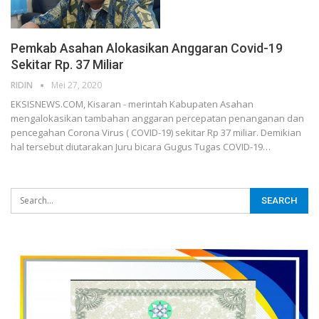
Pemkab Asahan Alokasikan Anggaran Covid-19
Sekitar Rp. 37 Miliar
RIDIN
Mei 27, 2020
EKSISNEWS.COM, Kisaran - merintah Kabupaten Asahan
mengalokasikan tambahan anggaran percepatan penanganan dan
pencegahan Corona Virus ( COVID-19) sekitar Rp 37 miliar. Demikian
hal tersebut diutarakan Juru bicara Gugus Tugas COVID-19…