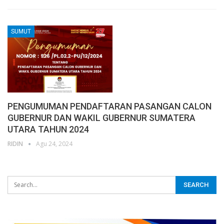
SUMUT
PENGUMUMAN PENDAFTARAN PASANGAN CALON
GUBERNUR DAN WAKIL GUBERNUR SUMATERA
UTARA TAHUN 2024
RIDIN
Agu 24, 2024