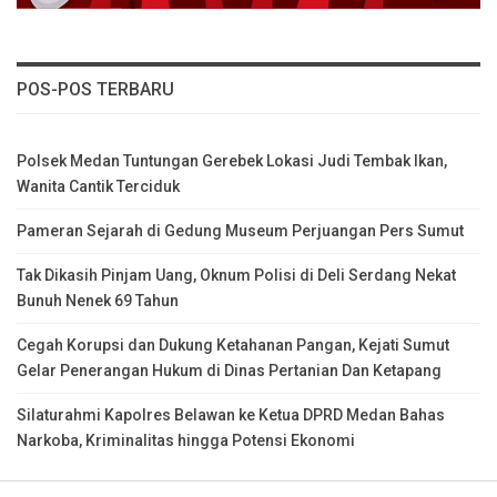
POS-POS TERBARU
Polsek Medan Tuntungan Gerebek Lokasi Judi Tembak Ikan,
Wanita Cantik Terciduk
Pameran Sejarah di Gedung Museum Perjuangan Pers Sumut
Tak Dikasih Pinjam Uang, Oknum Polisi di Deli Serdang Nekat
Bunuh Nenek 69 Tahun
Cegah Korupsi dan Dukung Ketahanan Pangan, Kejati Sumut
Gelar Penerangan Hukum di Dinas Pertanian Dan Ketapang
Silaturahmi Kapolres Belawan ke Ketua DPRD Medan Bahas
Narkoba, Kriminalitas hingga Potensi Ekonomi