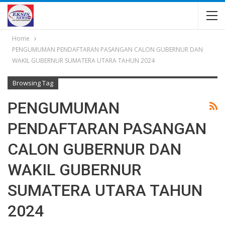
Home
PENGUMUMAN PENDAFTARAN PASANGAN CALON GUBERNUR DAN
WAKIL GUBERNUR SUMATERA UTARA TAHUN 2024
Browsing Tag
PENGUMUMAN
PENDAFTARAN PASANGAN
CALON GUBERNUR DAN
WAKIL GUBERNUR
SUMATERA UTARA TAHUN
2024