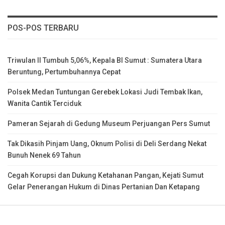
POS-POS TERBARU
Triwulan II Tumbuh 5,06%, Kepala BI Sumut : Sumatera Utara
Beruntung, Pertumbuhannya Cepat
Polsek Medan Tuntungan Gerebek Lokasi Judi Tembak Ikan,
Wanita Cantik Terciduk
Pameran Sejarah di Gedung Museum Perjuangan Pers Sumut
Tak Dikasih Pinjam Uang, Oknum Polisi di Deli Serdang Nekat
Bunuh Nenek 69 Tahun
Cegah Korupsi dan Dukung Ketahanan Pangan, Kejati Sumut
Gelar Penerangan Hukum di Dinas Pertanian Dan Ketapang