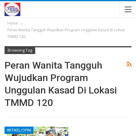
Home
Peran Wanita Tangguh Wujudkan Program Unggulan Kasad di Lokasi
TMMD 120
Browsing Tag
Peran Wanita Tangguh
Wujudkan Program
Unggulan Kasad Di Lokasi
TMMD 120
ARTIKEL/OPINI