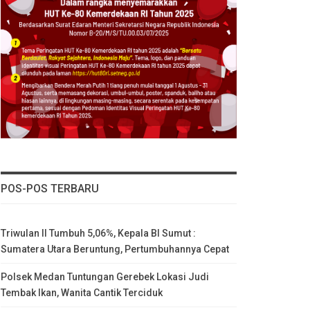
POS-POS TERBARU
Triwulan II Tumbuh 5,06%, Kepala BI Sumut :
Sumatera Utara Beruntung, Pertumbuhannya Cepat
Polsek Medan Tuntungan Gerebek Lokasi Judi
Tembak Ikan, Wanita Cantik Terciduk