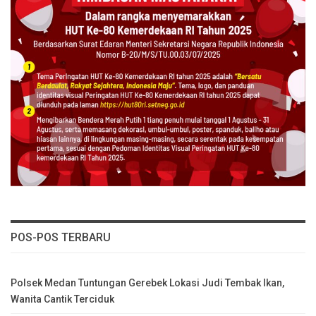
POS-POS TERBARU
Polsek Medan Tuntungan Gerebek Lokasi Judi Tembak Ikan,
Wanita Cantik Terciduk