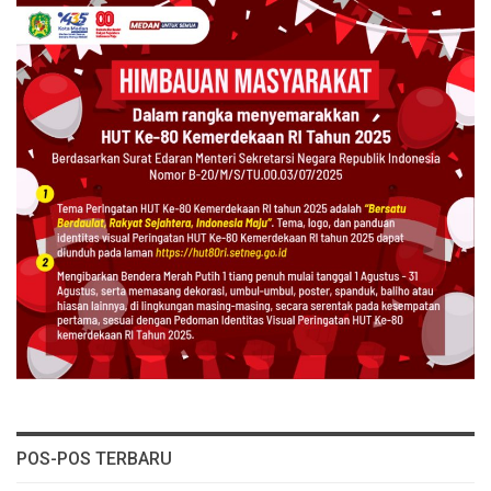
POS-POS TERBARU