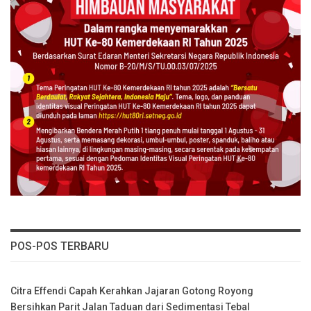
POS-POS TERBARU
Citra Effendi Capah Kerahkan Jajaran Gotong Royong
Bersihkan Parit Jalan Taduan dari Sedimentasi Tebal