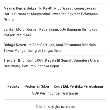
Maknai Kemerdekaan RI Ke-81, Rico Waas : Kemerdekaan
Harus Dirasakan Masyarakat Lewat Peningkatan Pelayanan
Primer
Larikan Motor Korban Kecelakaan, DUA Bajingan Diringkus
Polsek Patumbak
Diduga Kesetrum Saat Cari Ikan, Anak Perumnas Mandala
Tewas Mengambang di Sungai Denai
Triwulan II Tumbuh 5,06%, Kepala BI Sumut : Sumatera Utara
Beruntung, Pertumbuhannya Cepat
Redaksi
Pedoman Siber
Kode Etik Perilaku Perusahaan
SOP Perlindungan Wartawan
© 2017 - All Rights Reserved.