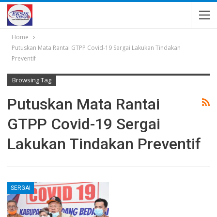
Home
Putuskan Mata Rantai GTPP Covid-19 Sergai Lakukan Tindakan
Preventif
Browsing Tag
Putuskan Mata Rantai
GTPP Covid-19 Sergai
Lakukan Tindakan Preventif
SERGAI