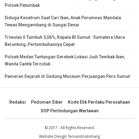
Polsek Patumbak
Diduga Kesetrum Saat Cari Ikan, Anak Perumnas Mandala
Tewas Mengambang di Sungai Denai
Triwulan II Tumbuh 5,06%, Kepala BI Sumut : Sumatera Utara
Beruntung, Pertumbuhannya Cepat
Polsek Medan Tuntungan Gerebek Lokasi Judi Tembak Ikan,
Wanita Cantik Terciduk
Pameran Sejarah di Gedung Museum Perjuangan Pers Sumut
Redaksi
Pedoman Siber
Kode Etik Perilaku Perusahaan
SOP Perlindungan Wartawan
© 2017 - All Rights Reserved.
Website Design:
fernandositohang