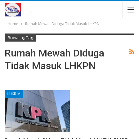
Home
Rumah Mewah Diduga Tidak Masuk LHKPN
Browsing Tag
Rumah Mewah Diduga
Tidak Masuk LHKPN
HUKRIM