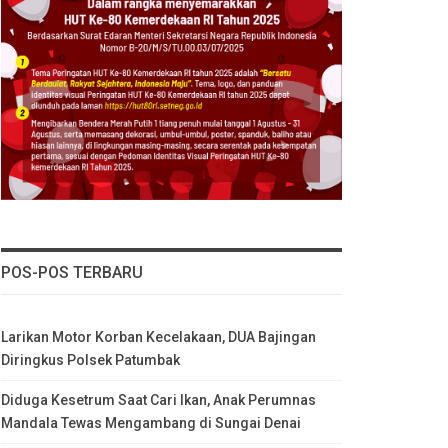
POS-POS TERBARU
Larikan Motor Korban Kecelakaan, DUA Bajingan
Diringkus Polsek Patumbak
Diduga Kesetrum Saat Cari Ikan, Anak Perumnas
Mandala Tewas Mengambang di Sungai Denai