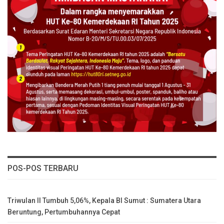
POS-POS TERBARU
Triwulan II Tumbuh 5,06%, Kepala BI Sumut : Sumatera Utara
Beruntung, Pertumbuhannya Cepat