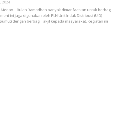
, 2024
Medan - Bulan Ramadhan banyak dimanfaatkan untuk berbagi
nt ini juga digunakan oleh PLN Unit Induk Distribusi (UID)
Sumut) dengan berbagi Takjil kepada masyarakat. Kegiatan ini