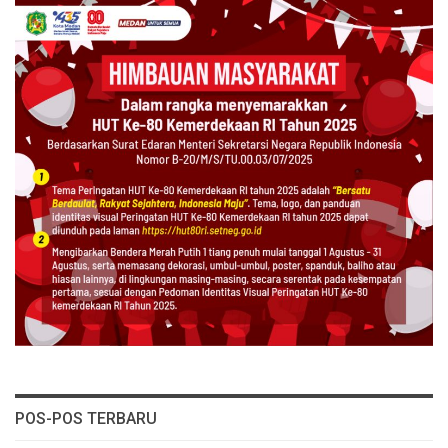
POS-POS TERBARU