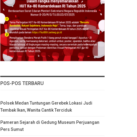
POS-POS TERBARU
Polsek Medan Tuntungan Gerebek Lokasi Judi
Tembak Ikan, Wanita Cantik Terciduk
Pameran Sejarah di Gedung Museum Perjuangan
Pers Sumut