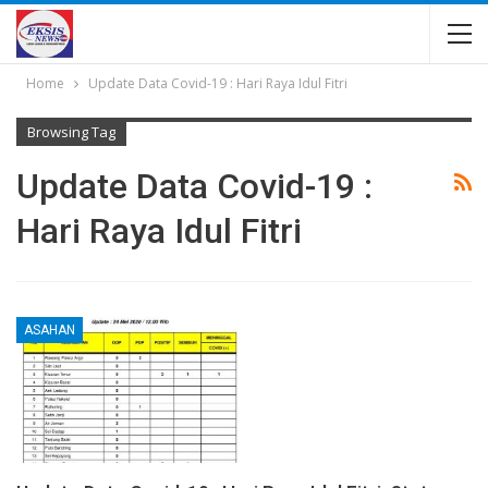
Home
Update Data Covid-19 : Hari Raya Idul Fitri
Browsing Tag
Update Data Covid-19 :
Hari Raya Idul Fitri
ASAHAN