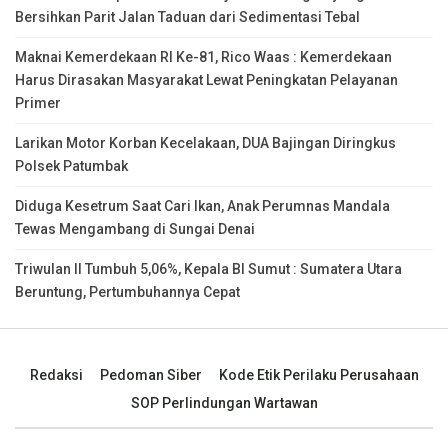
Bersihkan Parit Jalan Taduan dari Sedimentasi Tebal
Maknai Kemerdekaan RI Ke-81, Rico Waas : Kemerdekaan
Harus Dirasakan Masyarakat Lewat Peningkatan Pelayanan
Primer
Larikan Motor Korban Kecelakaan, DUA Bajingan Diringkus
Polsek Patumbak
Diduga Kesetrum Saat Cari Ikan, Anak Perumnas Mandala
Tewas Mengambang di Sungai Denai
Triwulan II Tumbuh 5,06%, Kepala BI Sumut : Sumatera Utara
Beruntung, Pertumbuhannya Cepat
Redaksi
Pedoman Siber
Kode Etik Perilaku Perusahaan
SOP Perlindungan Wartawan