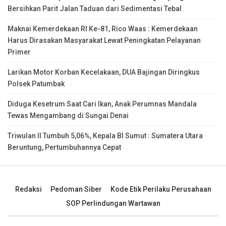
Bersihkan Parit Jalan Taduan dari Sedimentasi Tebal
Maknai Kemerdekaan RI Ke-81, Rico Waas : Kemerdekaan
Harus Dirasakan Masyarakat Lewat Peningkatan Pelayanan
Primer
Larikan Motor Korban Kecelakaan, DUA Bajingan Diringkus
Polsek Patumbak
Diduga Kesetrum Saat Cari Ikan, Anak Perumnas Mandala
Tewas Mengambang di Sungai Denai
Triwulan II Tumbuh 5,06%, Kepala BI Sumut : Sumatera Utara
Beruntung, Pertumbuhannya Cepat
Redaksi
Pedoman Siber
Kode Etik Perilaku Perusahaan
SOP Perlindungan Wartawan