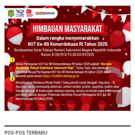
POS-POS TERBARU