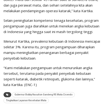
dan juga perawat mata, dan sehari setelahnya kita akan
melakukan pendampingan operasi katarak,” kata Kartika.
Selain peningkatan kompetensi tenaga kesehatan, program
pengampuan juga diarahkan untuk menekan angka kebutaan
di Indonesia yang hingga saat ini masih tergolong tinggi.
Menurut Kartika, prevalensi kebutaan di Indonesia mencapai
sekitar 3%. Karena itu, program pengampuan diharapkan
mampu meningkatkan penanganan berbagai penyakit
penyebab kebutaan.
“Kami melakukan pengampuan untuk menurunkan angka
tersebut, terutama pada penyakit penyebab kebutaan
seperti katarak, diabetik retinopati, glukoma dan lainnya,”
kata Kartika. (ENC-1)
Gubernur Bobby Nasution Gandeng RS Mata Cicendo
Tingkatkan Layanan Kesehatan Mata