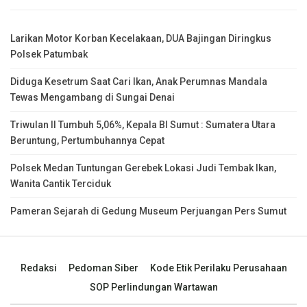
Larikan Motor Korban Kecelakaan, DUA Bajingan Diringkus
Polsek Patumbak
Diduga Kesetrum Saat Cari Ikan, Anak Perumnas Mandala
Tewas Mengambang di Sungai Denai
Triwulan II Tumbuh 5,06%, Kepala BI Sumut : Sumatera Utara
Beruntung, Pertumbuhannya Cepat
Polsek Medan Tuntungan Gerebek Lokasi Judi Tembak Ikan,
Wanita Cantik Terciduk
Pameran Sejarah di Gedung Museum Perjuangan Pers Sumut
Redaksi
Pedoman Siber
Kode Etik Perilaku Perusahaan
SOP Perlindungan Wartawan