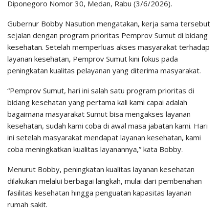
Diponegoro Nomor 30, Medan, Rabu (3/6/2026).
Gubernur Bobby Nasution mengatakan, kerja sama tersebut
sejalan dengan program prioritas Pemprov Sumut di bidang
kesehatan. Setelah memperluas akses masyarakat terhadap
layanan kesehatan, Pemprov Sumut kini fokus pada
peningkatan kualitas pelayanan yang diterima masyarakat.
“Pemprov Sumut, hari ini salah satu program prioritas di
bidang kesehatan yang pertama kali kami capai adalah
bagaimana masyarakat Sumut bisa mengakses layanan
kesehatan, sudah kami coba di awal masa jabatan kami. Hari
ini setelah masyarakat mendapat layanan kesehatan, kami
coba meningkatkan kualitas layanannya,” kata Bobby.
Menurut Bobby, peningkatan kualitas layanan kesehatan
dilakukan melalui berbagai langkah, mulai dari pembenahan
fasilitas kesehatan hingga penguatan kapasitas layanan
rumah sakit.