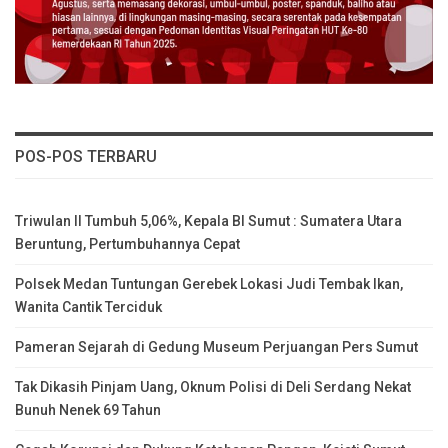
POS-POS TERBARU
Triwulan II Tumbuh 5,06%, Kepala BI Sumut : Sumatera Utara
Beruntung, Pertumbuhannya Cepat
Polsek Medan Tuntungan Gerebek Lokasi Judi Tembak Ikan,
Wanita Cantik Terciduk
Pameran Sejarah di Gedung Museum Perjuangan Pers Sumut
Tak Dikasih Pinjam Uang, Oknum Polisi di Deli Serdang Nekat
Bunuh Nenek 69 Tahun