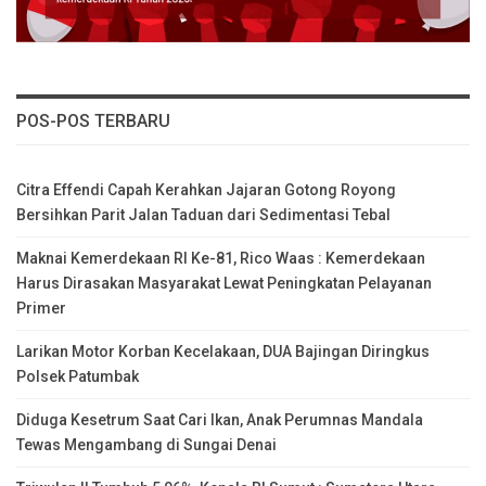
POS-POS TERBARU
Citra Effendi Capah Kerahkan Jajaran Gotong Royong
Bersihkan Parit Jalan Taduan dari Sedimentasi Tebal
Maknai Kemerdekaan RI Ke-81, Rico Waas : Kemerdekaan
Harus Dirasakan Masyarakat Lewat Peningkatan Pelayanan
Primer
Larikan Motor Korban Kecelakaan, DUA Bajingan Diringkus
Polsek Patumbak
Diduga Kesetrum Saat Cari Ikan, Anak Perumnas Mandala
Tewas Mengambang di Sungai Denai