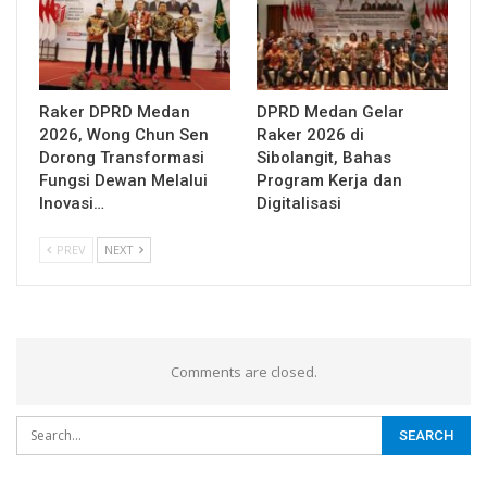
Raker DPRD Medan
DPRD Medan Gelar
2026, Wong Chun Sen
Raker 2026 di
Dorong Transformasi
Sibolangit, Bahas
Fungsi Dewan Melalui
Program Kerja dan
Inovasi…
Digitalisasi
PREV
NEXT
Comments are closed.