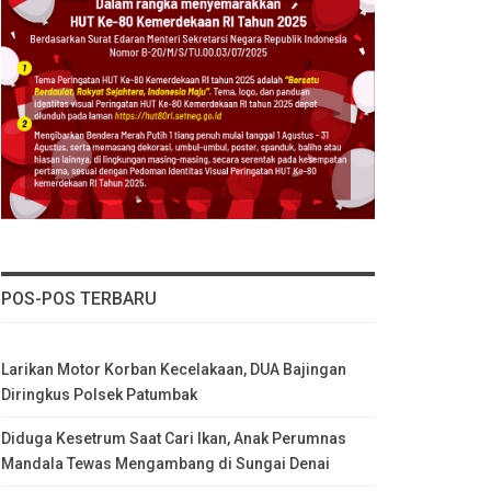
POS-POS TERBARU
Larikan Motor Korban Kecelakaan, DUA Bajingan
Diringkus Polsek Patumbak
Diduga Kesetrum Saat Cari Ikan, Anak Perumnas
Mandala Tewas Mengambang di Sungai Denai