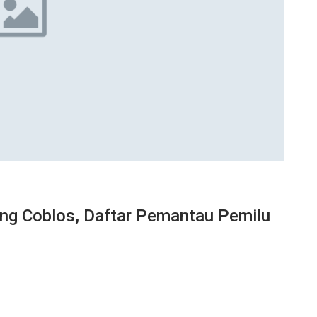
ang Coblos, Daftar Pemantau Pemilu