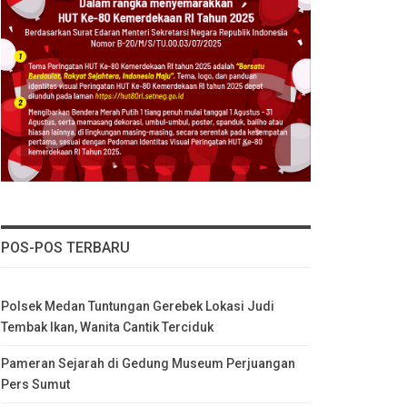
POS-POS TERBARU
Polsek Medan Tuntungan Gerebek Lokasi Judi
Tembak Ikan, Wanita Cantik Terciduk
Pameran Sejarah di Gedung Museum Perjuangan
Pers Sumut