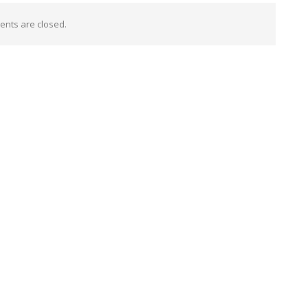
nts are closed.