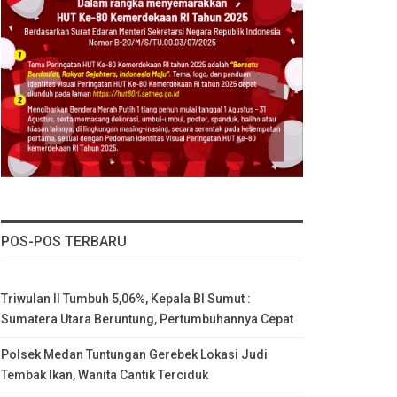
POS-POS TERBARU
Triwulan II Tumbuh 5,06%, Kepala BI Sumut :
Sumatera Utara Beruntung, Pertumbuhannya Cepat
Polsek Medan Tuntungan Gerebek Lokasi Judi
Tembak Ikan, Wanita Cantik Terciduk