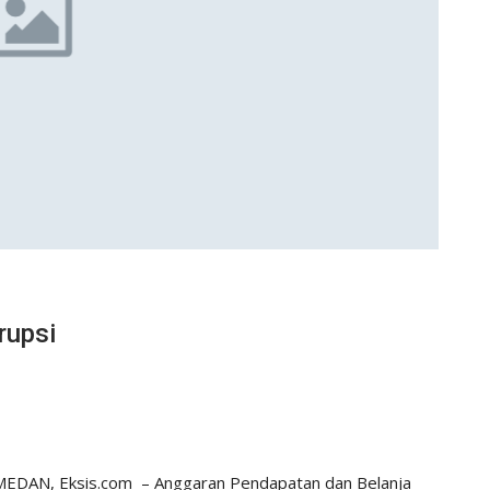
rupsi
MEDAN, Eksis.com
– Anggaran Pendapatan dan Belanja