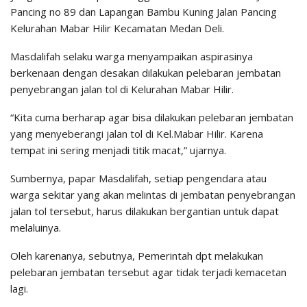
Pancing no 89 dan Lapangan Bambu Kuning Jalan Pancing
Kelurahan Mabar Hilir Kecamatan Medan Deli.
Masdalifah selaku warga menyampaikan aspirasinya
berkenaan dengan desakan dilakukan pelebaran jembatan
penyebrangan jalan tol di Kelurahan Mabar Hilir.
“Kita cuma berharap agar bisa dilakukan pelebaran jembatan
yang menyeberangi jalan tol di Kel.Mabar Hilir. Karena
tempat ini sering menjadi titik macat,” ujarnya.
Sumbernya, papar Masdalifah, setiap pengendara atau
warga sekitar yang akan melintas di jembatan penyebrangan
jalan tol tersebut, harus dilakukan bergantian untuk dapat
melaluinya.
Oleh karenanya, sebutnya, Pemerintah dpt melakukan
pelebaran jembatan tersebut agar tidak terjadi kemacetan
lagi.