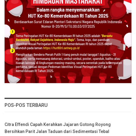
POS-POS TERBARU
Citra Effendi Capah Kerahkan Jajaran Gotong Royong
Bersihkan Parit Jalan Taduan dari Sedimentasi Tebal