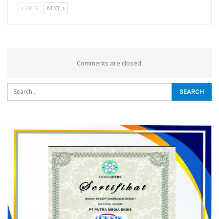
PREV
NEXT
Comments are closed.