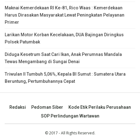
Maknai Kemerdekaan RI Ke-81, Rico Waas : Kemerdekaan
Harus Dirasakan Masyarakat Lewat Peningkatan Pelayanan
Primer
Larikan Motor Korban Kecelakaan, DUA Bajingan Diringkus
Polsek Patumbak
Diduga Kesetrum Saat Cari Ikan, Anak Perumnas Mandala
Tewas Mengambang di Sungai Denai
Triwulan II Tumbuh 5,06%, Kepala BI Sumut : Sumatera Utara
Beruntung, Pertumbuhannya Cepat
Redaksi
Pedoman Siber
Kode Etik Perilaku Perusahaan
SOP Perlindungan Wartawan
© 2017 - All Rights Reserved.