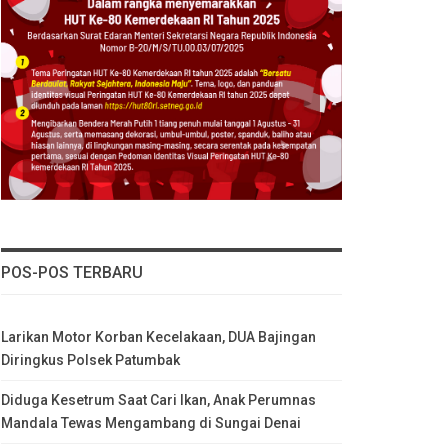
POS-POS TERBARU
Larikan Motor Korban Kecelakaan, DUA Bajingan
Diringkus Polsek Patumbak
Diduga Kesetrum Saat Cari Ikan, Anak Perumnas
Mandala Tewas Mengambang di Sungai Denai