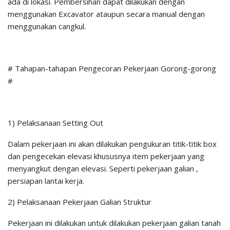
ada di lokasi. Pembersihan dapat dilakukan dengan
menggunakan Excavator ataupun secara manual dengan
menggunakan cangkul.
# Tahapan-tahapan Pengecoran Pekerjaan Gorong-gorong
#
1) Pelaksanaan Setting Out
Dalam pekerjaan ini akan dilakukan pengukuran titik-titik box
dan pengecekan elevasi khususnya item pekerjaan yang
menyangkut dengan elevasi. Seperti pekerjaan galian ,
persiapan lantai kerja.
2) Pelaksanaan Pekerjaan Galian Struktur
Pekerjaan ini dilakukan untuk dilakukan pekerjaan galian tanah