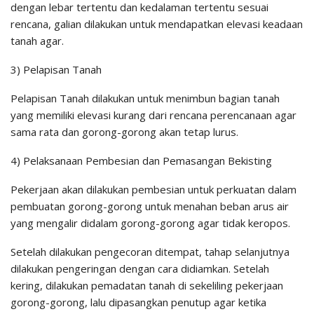
dengan lebar tertentu dan kedalaman tertentu sesuai
rencana, galian dilakukan untuk mendapatkan elevasi keadaan
tanah agar.
3) Pelapisan Tanah
Pelapisan Tanah dilakukan untuk menimbun bagian tanah
yang memiliki elevasi kurang dari rencana perencanaan agar
sama rata dan gorong-gorong akan tetap lurus.
4) Pelaksanaan Pembesian dan Pemasangan Bekisting
Pekerjaan akan dilakukan pembesian untuk perkuatan dalam
pembuatan gorong-gorong untuk menahan beban arus air
yang mengalir didalam gorong-gorong agar tidak keropos.
Setelah dilakukan pengecoran ditempat, tahap selanjutnya
dilakukan pengeringan dengan cara didiamkan. Setelah
kering, dilakukan pemadatan tanah di sekeliling pekerjaan
gorong-gorong, lalu dipasangkan penutup agar ketika